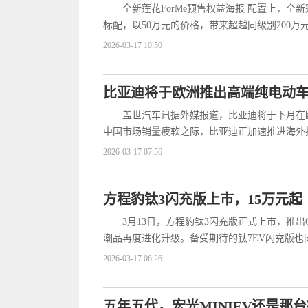
全新莲花ForMe预售权益海报 配置上，全
标配，以50万元的价格，带来超越同级别200
2026-03-17 10:50
比亚迪将于欧洲推出高端纯电动
盖世汽车讯据外媒报道，比亚迪将于下月在
中国市场销量疲软之际，比亚迪正加速推进海外扩张
2026-03-17 07:56
方程豹钛3闪充版上市，15万元起
3月13日，方程豹钛3闪充版正式上市，推出62
潮品再度进化升级。备受期待的钛7EV闪充版也
2026-03-17 06:26
五年五代，宏光MINIEV还是那