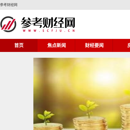
参考财经网
首页
焦点新闻
财经要闻